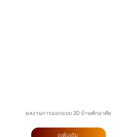
ผลงานการออกแบบ 3D บ้านพักอาศัย
ดูเพิ่มเติม