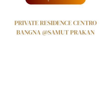
PRIVATE RESIDENCE CENTRO
BANGNA @SAMUT PRAKAN