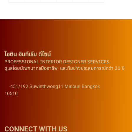
โชติน อินทีเรีย ดีไซน์
PROFESSIONAL INTERIOR DESIGNER SERVICES.
ดูแลโดยมัณฑนากรมืออาชีพ และทีมช่างประสบการณ์กว่า 20 ปี
451/192 Suwinthwong11 Minburi Bangkok
10510
CONNECT WITH US