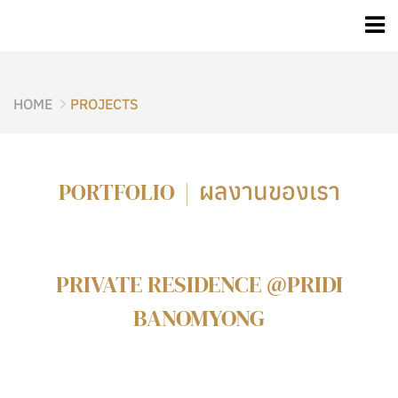
HOME
PROJECTS
ผลงานของเรา
PORTFOLIO |
PRIVATE RESIDENCE @PRIDI
BANOMYONG