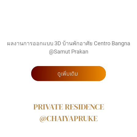
ผลงานการออกแบบ 3D บ้านพักอาศัย Centro Bangna
@Samut Prakan
ดูเพิ่มเติม
PRIVATE RESIDENCE
@CHAIYAPRUKE