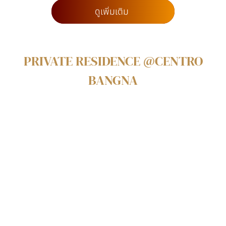
ดูเพิ่มเติม
PRIVATE RESIDENCE @CENTRO
BANGNA