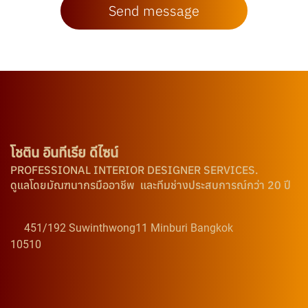
Send message
โชติน อินทีเรีย ดีไซน์
PROFESSIONAL INTERIOR DESIGNER SERVICES.
ดูแลโดยมัณฑนากรมืออาชีพ และทีมช่างประสบการณ์กว่า 20 ปี
451/192 Suwinthwong11 Minburi Bangkok
10510