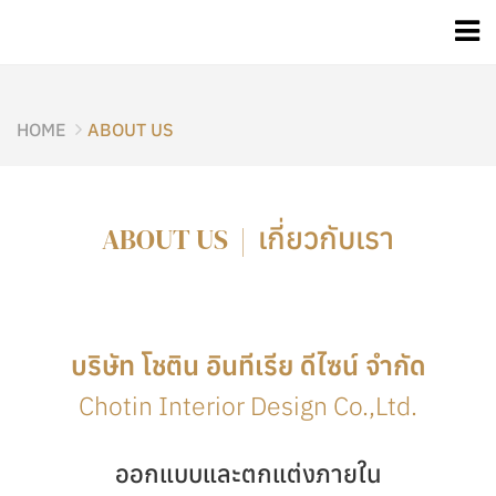
HOME
ABOUT US
เกี่ยวกับเรา
ABOUT US |
บริษัท โชติน อินทีเรีย ดีไซน์ จำกัด
Chotin Interior Design Co.,Ltd.
ออกแบบและตกแต่งภายใน