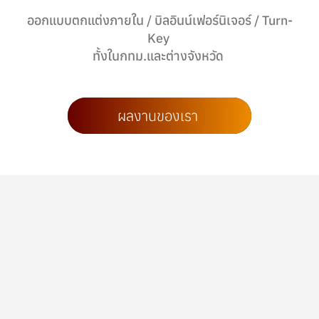
ออกแบบตกแต่งภายใน / บิลอินน์เฟอร์นิเจอร์ / Turn-
Key
ทั้งในกทม.และต่างจังหวัด
ผลงานของเรา