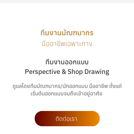
ทีมงานมัณฑนากร
มืออาชีพเฉพาะทาง
ทีมงานออกแบบ
Perspective & Shop Drawing
ดูแลโดยทีมมัณฑนากร/นักออกแบบ มืออาชีพ ตั้งแต่
เริ่มต้นออกแบบจนถึงเข้าอยู่อาศัย
ติดต่อเรา