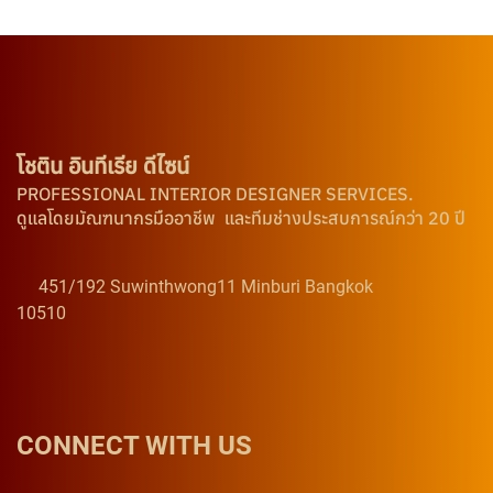
โชติน อินทีเรีย ดีไซน์
PROFESSIONAL INTERIOR DESIGNER SERVICES.
ดูแลโดยมัณฑนากรมืออาชีพ และทีมช่างประสบการณ์กว่า 20 ปี
451/192 Suwinthwong11 Minburi Bangkok
10510
CONNECT WITH US