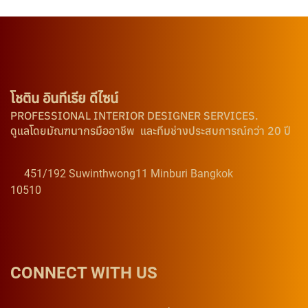
โชติน อินทีเรีย ดีไซน์
PROFESSIONAL INTERIOR DESIGNER SERVICES.
ดูแลโดยมัณฑนากรมืออาชีพ และทีมช่างประสบการณ์กว่า 20 ปี
451/192 Suwinthwong11 Minburi Bangkok
10510
CONNECT WITH US