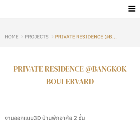
HOME
PROJECTS
PRIVATE RESIDENCE @B...
PRIVATE RESIDENCE @BANGKOK
BOULERVARD
งานออกแบบ3D บ้านพักอาศัย 2 ชั้น