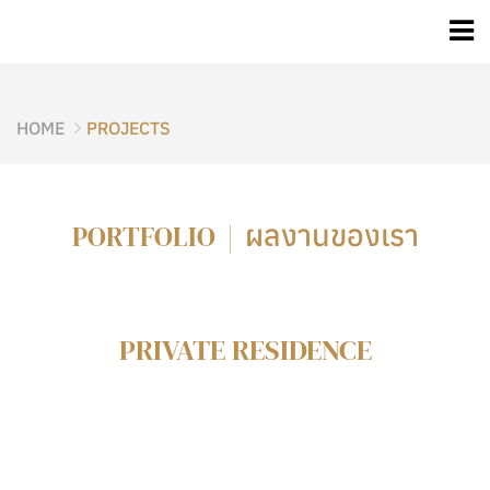
HOME
PROJECTS
ผลงานของเรา
PORTFOLIO |
PRIVATE RESIDENCE