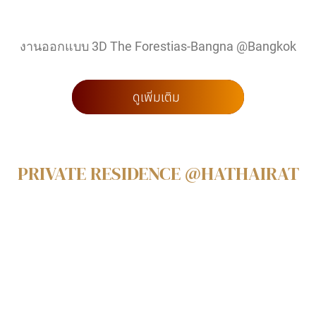
งานออกแบบ 3D The Forestias-Bangna @Bangkok
ดูเพิ่มเติม
PRIVATE RESIDENCE @HATHAIRAT