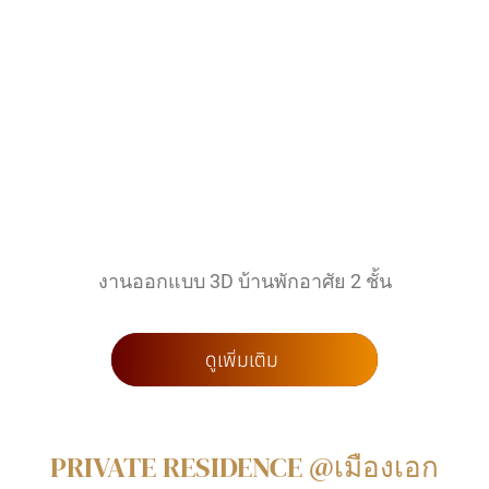
งานออกแบบ 3D บ้านพักอาศัย 2 ชั้น
ดูเพิ่มเติม
PRIVATE RESIDENCE @เมืองเอก