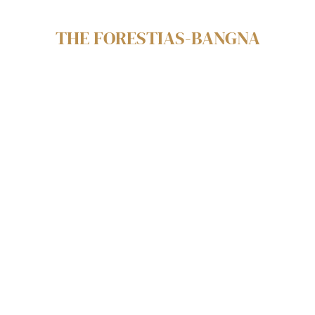
THE FORESTIAS-BANGNA