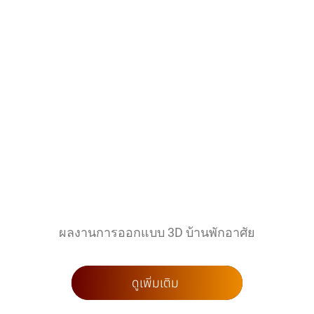
ผลงานการออกแบบ 3D บ้านพักอาศัย
ดูเพิ่มเติม