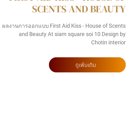
SCENTS AND BEAUTY
ผลงานการออกแบบ First Aid Kiss - House of Scents
and Beauty At siam square soi 10 Design by
Chotin interior
ดูเพิ่มเติม