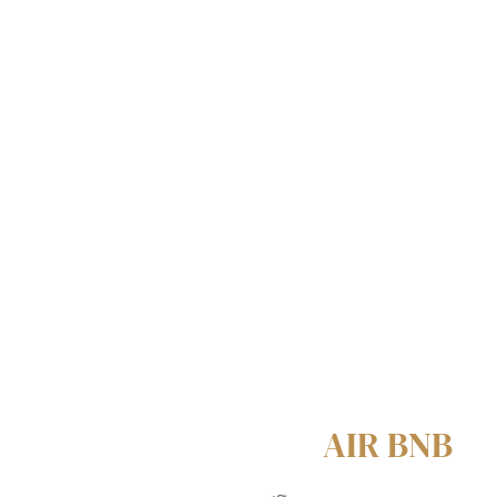
AIR BNB