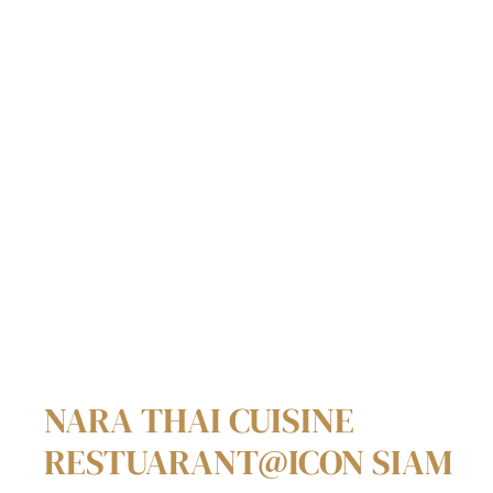
NARA THAI CUISINE
RESTUARANT@ICON SIAM