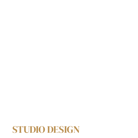
STUDIO DESIGN