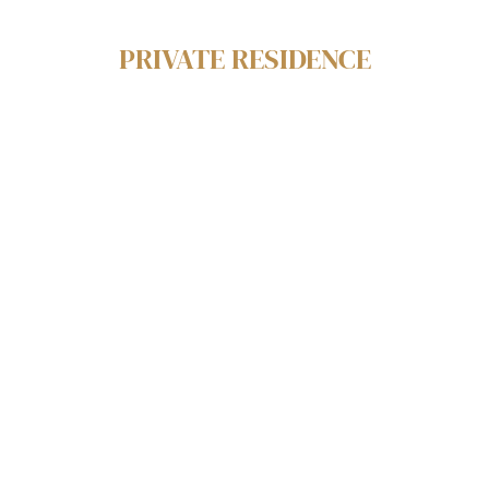
PRIVATE RESIDENCE