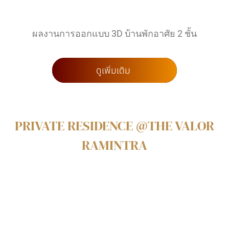
ผลงานการออกแบบ 3D บ้านพักอาศัย 2 ชั้น
ดูเพิ่มเติม
PRIVATE RESIDENCE @THE VALOR
RAMINTRA