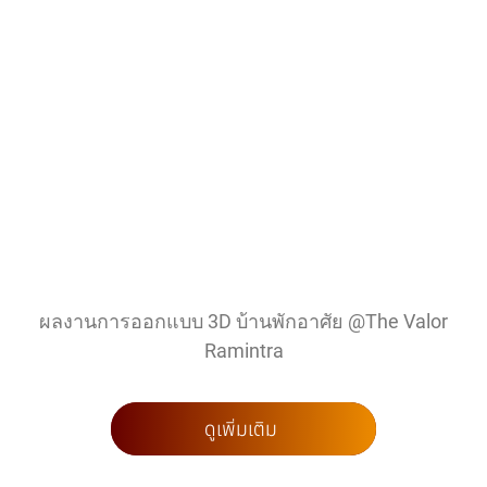
ผลงานการออกแบบ 3D บ้านพักอาศัย @The Valor
Ramintra
ดูเพิ่มเติม