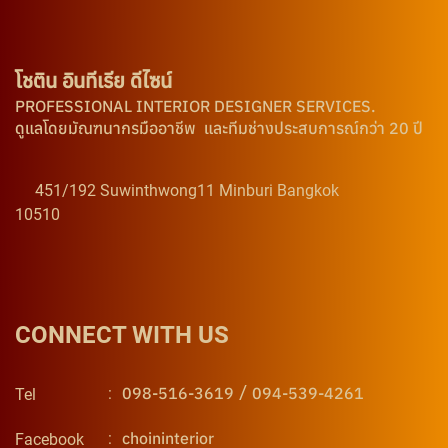
โชติน อินทีเรีย ดีไซน์
PROFESSIONAL INTERIOR DESIGNER SERVICES.
ดูแลโดยมัณฑนากรมืออาชีพ และทีมช่างประสบการณ์กว่า 20 ปี
451/192 Suwinthwong11 Minburi Bangkok
10510
CONNECT WITH US
/
098-516-3619
094-539-4261
:
Tel
choininterior
:
Facebook