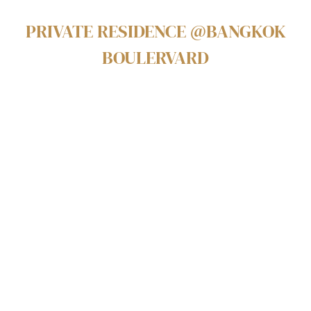
PRIVATE RESIDENCE @BANGKOK
BOULERVARD