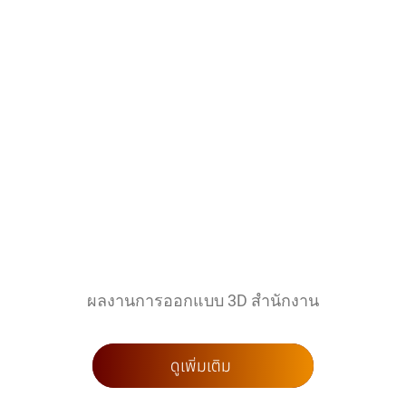
ผลงานการออกแบบ 3D สำนักงาน
ดูเพิ่มเติม