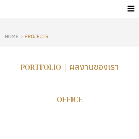
HOME
PROJECTS
ผลงานของเรา
PORTFOLIO |
OFFICE