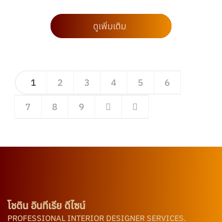
ดูเพิ่มเติม
1
2
3
4
5
6
7
8
9
โชติน อินทีเรีย ดีไซน์
PROFESSIONAL INTERIOR DESIGNER SERVICES.