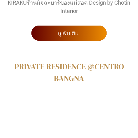
KIRAKUร้านมัจฉะบาร์ของแม่สอด Design by Chotin
Interior
ดูเพิ่มเติม
PRIVATE RESIDENCE @CENTRO
BANGNA