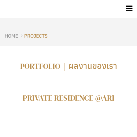
HOME
PROJECTS
ผลงานของเรา
PORTFOLIO |
PRIVATE RESIDENCE @ARI