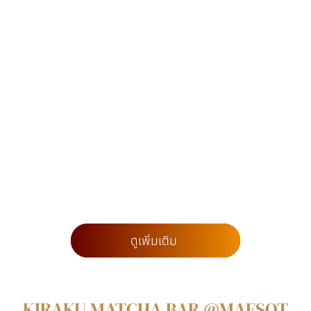
ดูเพิ่มเติม
KIRAKU MATCHA BAR @MAESOT