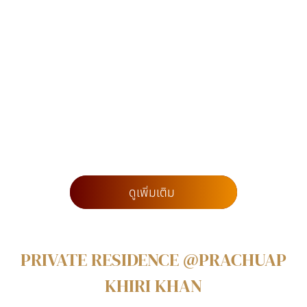
ดูเพิ่มเติม
PRIVATE RESIDENCE @PRACHUAP
KHIRI KHAN