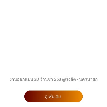
งานออกแบบ 3D ร้านชา 253 @รังสิต - นครนายก
ดูเพิ่มเติม