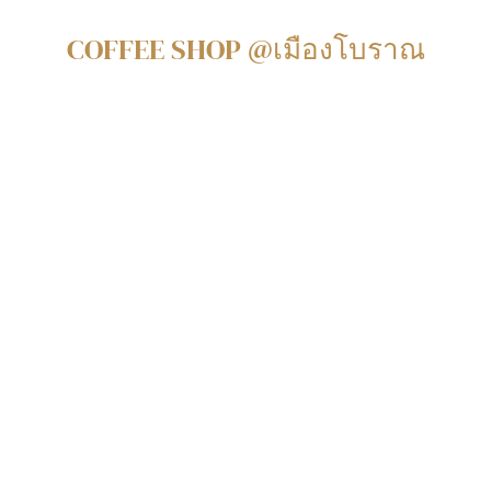
COFFEE SHOP @เมืองโบราณ