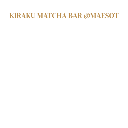
KIRAKU MATCHA BAR @MAESOT