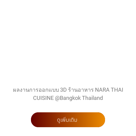
ผลงานการออกแบบ 3D ร้านอาหาร NARA THAI
CUISINE @Bangkok Thailand
ดูเพิ่มเติม