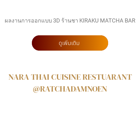
ผลงานการออกแบบ 3D ร้านชา KIRAKU MATCHA BAR
ดูเพิ่มเติม
NARA THAI CUISINE RESTUARANT
@RATCHADAMNOEN