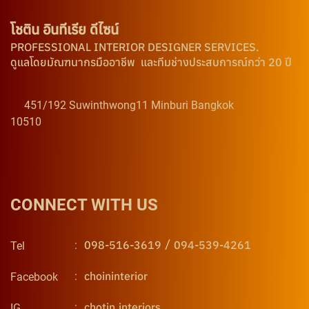
โชติน อินทีเรีย ดีไซน์
PROFESSIONAL INTERIOR DESIGNER SERVICES.
ดูแลโดยมัณฑนากรมืออาชีพ และทีมช่างประสบการณ์กว่า 20 ปี
451/192 Suwinthwong11 Minburi Bangkok
10510
CONNECT WITH US
/
098-516-3619
094-539-4261
:
Tel
choininterior
:
Facebook
chotin.interiors
:
IG