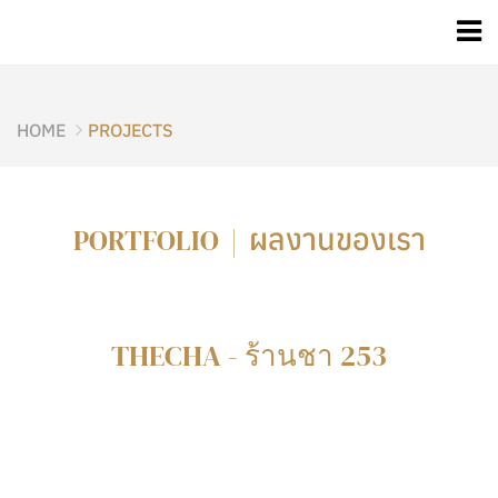
HOME
PROJECTS
ผลงานของเรา
PORTFOLIO |
THECHA - ร้านชา 253