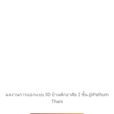
ผลงานการออกแบบ 3D บ้านพักอาศัย 2 ชั้น @Pathum
Thani