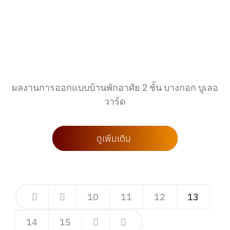
ผลงานการออกแบบบ้านพักอาศัย 2 ชั้น บางกอก บูเลอ
วาร์ด
ดูเพิ่มเติม
10
11
12
13
14
15