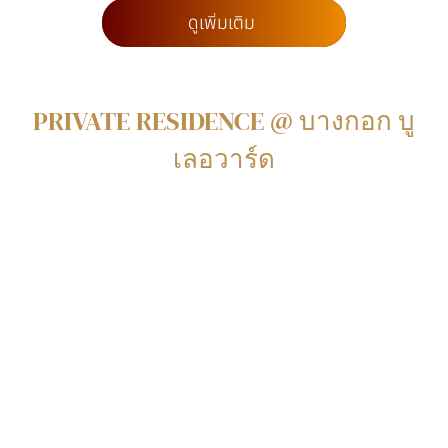
ดูเพิ่มเติม
PRIVATE RESIDENCE @ บางกอก บู
เลอวาร์ด