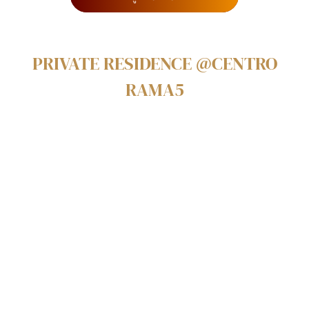
PRIVATE RESIDENCE @CENTRO
RAMA5