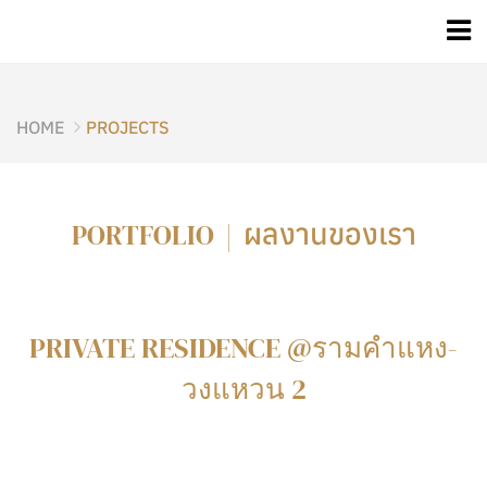
HOME
PROJECTS
ผลงานของเรา
PORTFOLIO |
PRIVATE RESIDENCE @รามคำแหง-
วงแหวน 2