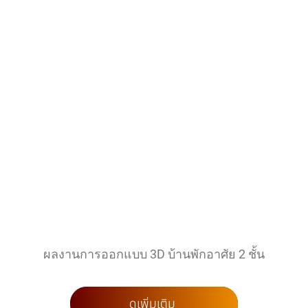
ผลงานการออกแบบ 3D บ้านพักอาศัย 2 ชั้น
ดูเพิ่มเติม