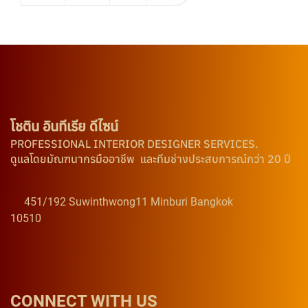
โชติน อินทีเรีย ดีไซน์
PROFESSIONAL INTERIOR DESIGNER SERVICES.
ดูแลโดยมัณฑนากรมืออาชีพ และทีมช่างประสบการณ์กว่า 20 ปี
451/192 Suwinthwong11 Minburi Bangkok
10510
CONNECT WITH US