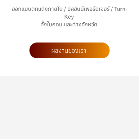
ออกแบบตกแต่งภายใน / บิลอินน์เฟอร์นิเจอร์ / Turn-
Key
ทั้งในกทม.และต่างจังหวัด
ผลงานของเรา