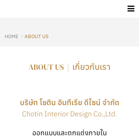
HOME
ABOUT US
เกี่ยวกับเรา
ABOUT US |
บริษัท โชติน อินทีเรีย ดีไซน์ จำกัด
Chotin Interior Design Co.,Ltd.
ออกแบบและตกแต่งภายใน