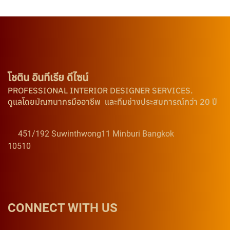
โชติน อินทีเรีย ดีไซน์
PROFESSIONAL INTERIOR DESIGNER SERVICES.
ดูแลโดยมัณฑนากรมืออาชีพ และทีมช่างประสบการณ์กว่า 20 ปี
451/192 Suwinthwong11 Minburi Bangkok
10510
CONNECT WITH US